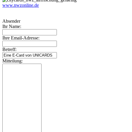
www.nwzonline.de
Absender
Ihr Name:
Ihre Email-Adresse:
Betreff:
Mitteilung: