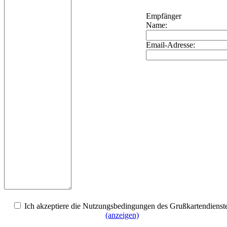
Empfänger
Name:
Email-Adresse:
Ich akzeptiere die Nutzungsbedingungen des Grußkartendienst
(anzeigen)