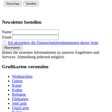
Newsletter bestellen
Name
Email
Ich akzeptiere die Datenschutzbestimmungen dieser Seite
Immer die neuesten Informationen zu unseren Angeboten und
Services. Abmeldung jederzeit möglich.
Grußkarten versenden
Weihnachten
Ostern
Kunst
Kultur
Reklame
Flirtkarten
JobCards
QuizCards