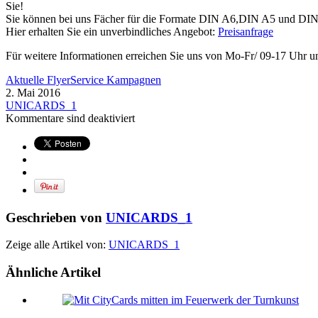
Sie!
Sie können bei uns Fächer für die Formate DIN A6,DIN A5 und DI
Hier erhalten Sie ein unverbindliches Angebot:
Preisanfrage
Für weitere Informationen erreichen Sie uns von Mo-Fr/ 09-17 Uhr un
Aktuelle FlyerService Kampagnen
2. Mai 2016
UNICARDS_1
Kommentare sind deaktiviert
Geschrieben von
UNICARDS_1
Zeige alle Artikel von:
UNICARDS_1
Ähnliche Artikel