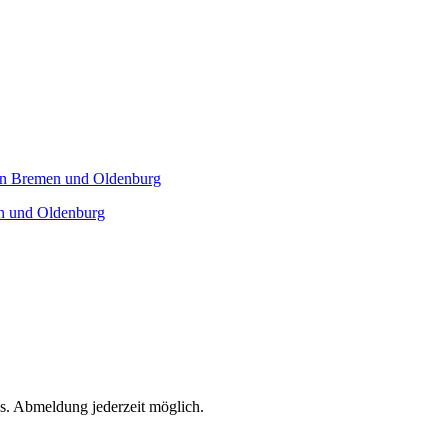
en und Oldenburg
s. Abmeldung jederzeit möglich.