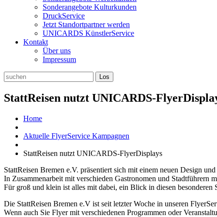
Sonderangebote Kulturkunden
DruckService
Jetzt Standortpartner werden
UNICARDS KünstlerService
Kontakt
Über uns
Impressum
StattReisen nutzt UNICARDS-FlyerDispla
Home
Aktuelle FlyerService Kampagnen
StattReisen nutzt UNICARDS-FlyerDisplays
StattReisen Bremen e.V. präsentiert sich mit einem neuen Design und 
In Zusammenarbeit mit verschieden Gastronomen und Stadtführern mi
Für groß und klein ist alles mit dabei, ein Blick in diesen besonderen S
Die StattReisen Bremen e.V ist seit letzter Woche in unseren FlyerSer
Wenn auch Sie Flyer mit verschiedenen Programmen oder Veranstal