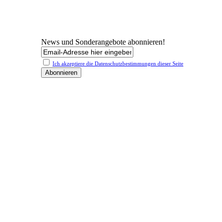
News und Sonderangebote abonnieren!
Ich akzeptiere die Datenschutz­bestimmungen dieser Seite