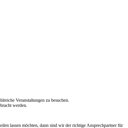
ahlreiche Veranstaltungen zu besuchen.
ebracht werden.
n lassen möchten, dann sind wir der richtige Ansprechpartner für