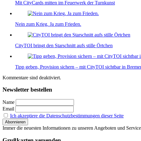
Mit CityCards mitten im Feuerwerk der Turnkunst
Nein zum Krieg. Ja zum Frieden.
CityTOI bringt den Starschnitt aufs stille Örtchen
Tipp geben, Provision sichern – mit CityTOI sichtbar in Brem
Kommentare sind deaktiviert.
Newsletter bestellen
Name
Email
Ich akzeptiere die Datenschutzbestimmungen dieser Seite
Immer die neuesten Informationen zu unseren Angeboten und Service
Grußkarten versenden