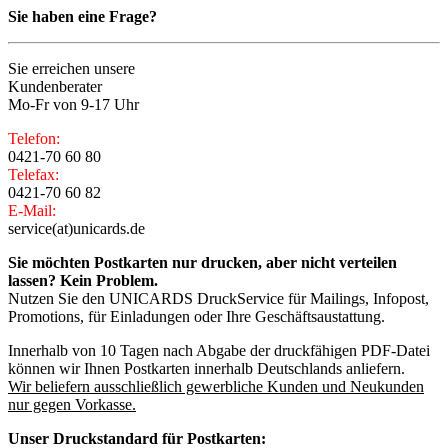
Sie haben eine Frage?
Sie erreichen unsere
Kundenberater
Mo-Fr von 9-17 Uhr
Telefon:
0421-70 60 80
Telefax:
0421-70 60 82
E-Mail:
service(at)unicards.de
Sie möchten Postkarten nur drucken, aber nicht verteilen
lassen? Kein Problem.
Nutzen Sie den UNICARDS DruckService für Mailings, Infopost,
Promotions, für Einladungen oder Ihre Geschäftsaustattung.
Innerhalb von 10 Tagen nach Abgabe der druckfähigen PDF-Datei
können wir Ihnen Postkarten innerhalb Deutschlands anliefern.
Wir beliefern ausschließlich gewerbliche Kunden und Neukunden
nur gegen Vorkasse.
Unser Druckstandard für Postkarten: