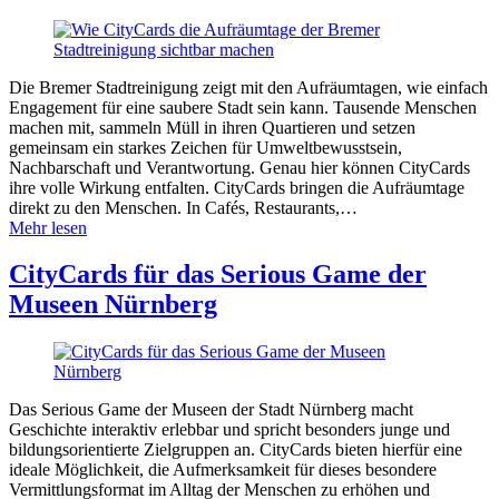
Die Bremer Stadtreinigung zeigt mit den Aufräumtagen, wie einfach
Engagement für eine saubere Stadt sein kann. Tausende Menschen
machen mit, sammeln Müll in ihren Quartieren und setzen
gemeinsam ein starkes Zeichen für Umweltbewusstsein,
Nachbarschaft und Verantwortung. Genau hier können CityCards
ihre volle Wirkung entfalten. CityCards bringen die Aufräumtage
direkt zu den Menschen. In Cafés, Restaurants,…
Mehr lesen
CityCards für das Serious Game der
Museen Nürnberg
Das Serious Game der Museen der Stadt Nürnberg macht
Geschichte interaktiv erlebbar und spricht besonders junge und
bildungsorientierte Zielgruppen an. CityCards bieten hierfür eine
ideale Möglichkeit, die Aufmerksamkeit für dieses besondere
Vermittlungsformat im Alltag der Menschen zu erhöhen und