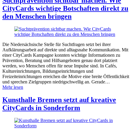
Suchtprävention sichtbar machen. Wie
CityCards wichtige Botschaften direkt zu
den Menschen bringen
Die Niedersächsische Stelle für Suchtfragen setzt bei ihrer
Aufklärungsarbeit auf direkte und alltagsnahe Kommunikation. Mit
einer CityCards Kampagne konnten wichtige Informationen zu
Prävention, Beratung und Hilfsangeboten genau dort platziert
werden, wo Menschen offen für neue Impulse sind. In Cafés,
Kultureinrichtungen, Bildungseinrichtungen und
Freizeiteinrichtungen erreichen die Motive eine breite Öffentlichkeit
und sprechen Zielgruppen niedrigschwellig an. Gerade…
Mehr lesen
Kunsthalle Bremen setzt auf kreative
CityCards in Sonderform