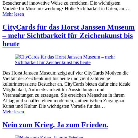
Besucher auf innovative Weise zu erreichen. Die wichtigsten
Vorteile für Museumswerbung• Hohe Sichtbarkeit in Orten, an…
Mehr lesen
CityCards für das Horst Janssen Museum
– mehr Sichtbarkeit für Zeichenkunst bis
heute
Das Horst Janssen Museum zeigt auf vier CityCards Motiven die
Vielfalt der Zeichenkunst bis heute und zieht zahlreiche
kulturinteressierte Besucher an. CityCards bieten dafür eine ideale
Möglichkeit, Aufmerksamkeit für Ausstellungen und
Veranstaltungen zu erzeugen. Sie erreichen Menschen in ihrem
Alltag und schaffen einen modernen, authentischen Zugang zu
Kunst und Kultur. Die wichtigsten Vorteile für das…
Mehr lesen
Nein zum Krieg. Ja zum Frieden.