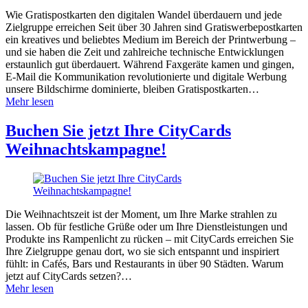
Wie Gratispostkarten den digitalen Wandel überdauern und jede
Zielgruppe erreichen Seit über 30 Jahren sind Gratiswerbepostkarten
ein kreatives und beliebtes Medium im Bereich der Printwerbung –
und sie haben die Zeit und zahlreiche technische Entwicklungen
erstaunlich gut überdauert. Während Faxgeräte kamen und gingen,
E-Mail die Kommunikation revolutionierte und digitale Werbung
unsere Bildschirme dominierte, bleiben Gratispostkarten…
Mehr lesen
Buchen Sie jetzt Ihre CityCards
Weihnachtskampagne!
Die Weihnachtszeit ist der Moment, um Ihre Marke strahlen zu
lassen. Ob für festliche Grüße oder um Ihre Dienstleistungen und
Produkte ins Rampenlicht zu rücken – mit CityCards erreichen Sie
Ihre Zielgruppe genau dort, wo sie sich entspannt und inspiriert
fühlt: in Cafés, Bars und Restaurants in über 90 Städten. Warum
jetzt auf CityCards setzen?…
Mehr lesen