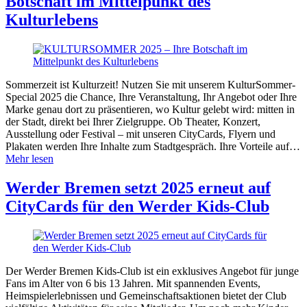
Botschaft im Mittelpunkt des
Kulturlebens
Sommerzeit ist Kulturzeit! Nutzen Sie mit unserem KulturSommer-
Special 2025 die Chance, Ihre Veranstaltung, Ihr Angebot oder Ihre
Marke genau dort zu präsentieren, wo Kultur gelebt wird: mitten in
der Stadt, direkt bei Ihrer Zielgruppe. Ob Theater, Konzert,
Ausstellung oder Festival – mit unseren CityCards, Flyern und
Plakaten werden Ihre Inhalte zum Stadtgespräch. Ihre Vorteile auf…
Mehr lesen
Werder Bremen setzt 2025 erneut auf
CityCards für den Werder Kids-Club
Der Werder Bremen Kids-Club ist ein exklusives Angebot für junge
Fans im Alter von 6 bis 13 Jahren. Mit spannenden Events,
Heimspielerlebnissen und Gemeinschaftsaktionen bietet der Club