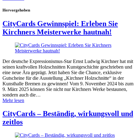
Hervorgehoben
CityCards Gewinnspiel: Erleben Sie
Kirchners Meisterwerke hautnah!
Der deutsche Expressionismus-Star Ernst Ludwig Kirchner hat mit
seinen kraftvollen Holzschnitten Kunstgeschichte geschrieben und
eine neue Ära geprägt. Jetzt haben Sie die Chance, exklusive
Gutscheine für die Ausstellung „Kirchner Holzschnitte“ in der
Kunsthalle Bremen zu gewinnen! Vom 9. November 2024 bis zum
9. März 2025 können Sie nicht nur Kirchners Werke bestaunen,
sondern auch die…
Mehr lesen
CityCards – Beständig, wirkungsvoll und
zeitlos