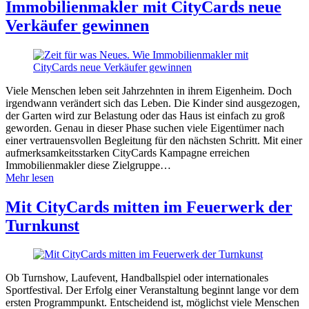
Immobilienmakler mit CityCards neue
Verkäufer gewinnen
Viele Menschen leben seit Jahrzehnten in ihrem Eigenheim. Doch
irgendwann verändert sich das Leben. Die Kinder sind ausgezogen,
der Garten wird zur Belastung oder das Haus ist einfach zu groß
geworden. Genau in dieser Phase suchen viele Eigentümer nach
einer vertrauensvollen Begleitung für den nächsten Schritt. Mit einer
aufmerksamkeitsstarken CityCards Kampagne erreichen
Immobilienmakler diese Zielgruppe…
Mehr lesen
Mit CityCards mitten im Feuerwerk der
Turnkunst
Ob Turnshow, Laufevent, Handballspiel oder internationales
Sportfestival. Der Erfolg einer Veranstaltung beginnt lange vor dem
ersten Programmpunkt. Entscheidend ist, möglichst viele Menschen