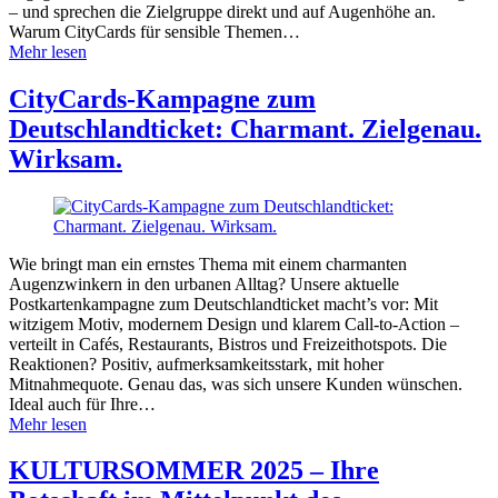
– und sprechen die Zielgruppe direkt und auf Augenhöhe an.
Warum CityCards für sensible Themen…
Mehr lesen
CityCards-Kampagne zum
Deutschlandticket: Charmant. Zielgenau.
Wirksam.
Wie bringt man ein ernstes Thema mit einem charmanten
Augenzwinkern in den urbanen Alltag? Unsere aktuelle
Postkartenkampagne zum Deutschlandticket macht’s vor: Mit
witzigem Motiv, modernem Design und klarem Call-to-Action –
verteilt in Cafés, Restaurants, Bistros und Freizeithotspots. Die
Reaktionen? Positiv, aufmerksamkeitsstark, mit hoher
Mitnahmequote. Genau das, was sich unsere Kunden wünschen.
Ideal auch für Ihre…
Mehr lesen
KULTURSOMMER 2025 – Ihre