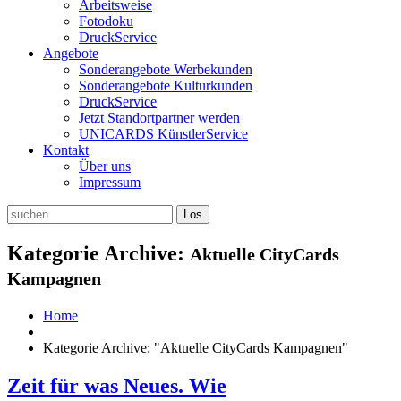
Arbeitsweise
Fotodoku
DruckService
Angebote
Sonderangebote Werbekunden
Sonderangebote Kulturkunden
DruckService
Jetzt Standortpartner werden
UNICARDS KünstlerService
Kontakt
Über uns
Impressum
Kategorie Archive:
Aktuelle CityCards
Kampagnen
Home
Kategorie Archive: "Aktuelle CityCards Kampagnen"
Zeit für was Neues. Wie