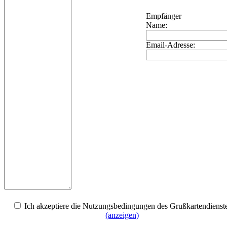
Empfänger
Name:
Email-Adresse:
Ich akzeptiere die Nutzungsbedingungen des Grußkartendienst
(anzeigen)