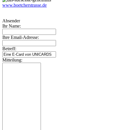
www.boetcherstrasse.de
Absender
Ihr Name:
Ihre Email-Adresse:
Betreff:
Mitteilung: