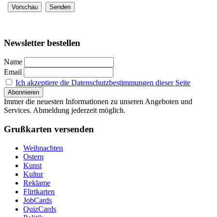
Newsletter bestellen
Name
Email
Ich akzeptiere die Datenschutzbestimmungen dieser Seite
Immer die neuesten Informationen zu unseren Angeboten und
Services. Abmeldung jederzeit möglich.
Grußkarten versenden
Weihnachten
Ostern
Kunst
Kultur
Reklame
Flirtkarten
JobCards
QuizCards