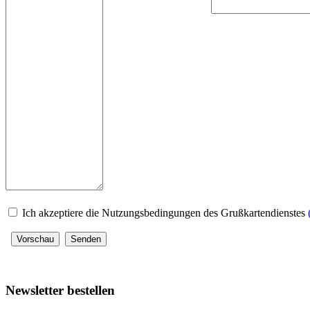
Ich akzeptiere die Nutzungsbedingungen des Grußkartendienstes
Newsletter bestellen