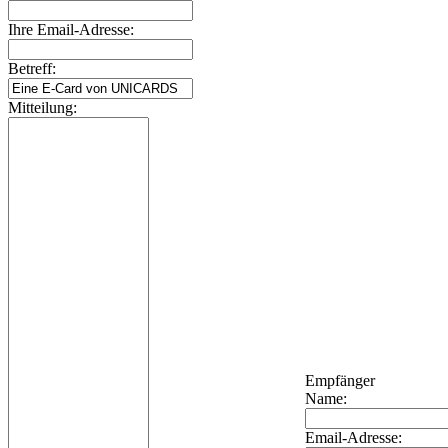
Ihre Email-Adresse:
Betreff:
Mitteilung:
Empfänger
Name:
Email-Adresse: