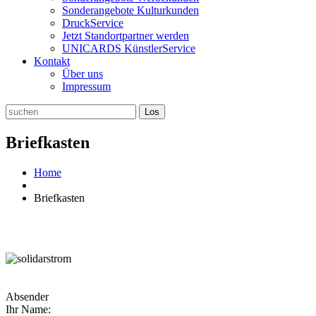
Sonderangebote Kulturkunden
DruckService
Jetzt Standortpartner werden
UNICARDS KünstlerService
Kontakt
Über uns
Impressum
Briefkasten
Home
Briefkasten
Absender
Ihr Name: