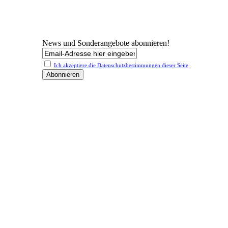
News und Sonderangebote abonnieren!
Ich akzeptiere die Datenschutz­bestimmungen dieser Seite