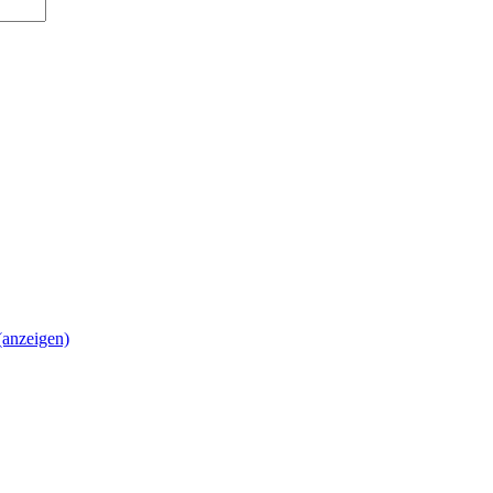
(anzeigen)