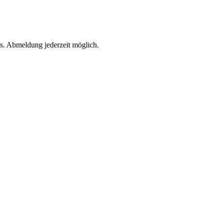
s. Abmeldung jederzeit möglich.