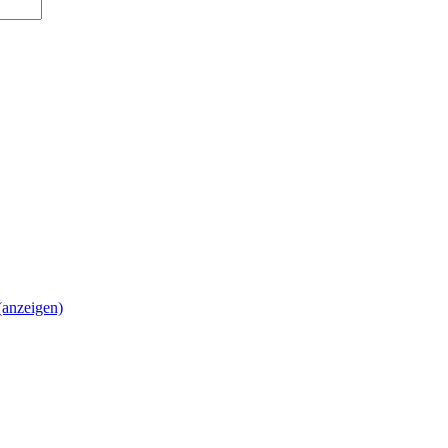
(anzeigen)