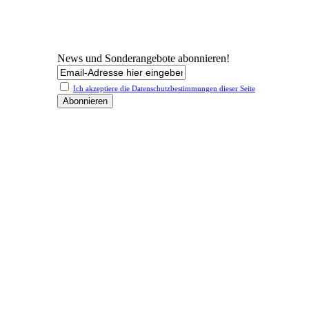
News und Sonderangebote abonnieren!
Ich akzeptiere die Datenschutz­bestimmungen dieser Seite