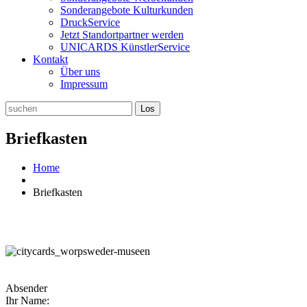
Sonderangebote Kulturkunden
DruckService
Jetzt Standortpartner werden
UNICARDS KünstlerService
Kontakt
Über uns
Impressum
Briefkasten
Home
Briefkasten
Absender
Ihr Name: