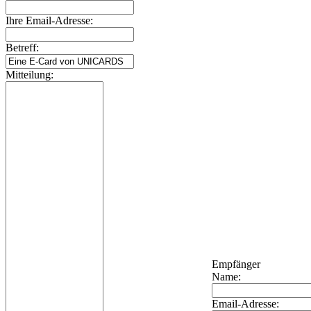
Ihre Email-Adresse:
Betreff:
Mitteilung:
Empfänger
Name:
Email-Adresse: