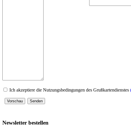
Ich akzeptiere die Nutzungsbedingungen des Grußkartendienstes
Newsletter bestellen