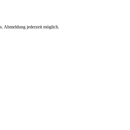
s. Abmeldung jederzeit möglich.