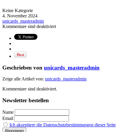
Keine Kategorie
4. November 2024
unicards_masteradmin
Kommentare sind deaktiviert
Geschrieben von
unicards_masteradmin
Zeige alle Artikel von:
unicards_masteradmin
Kommentare sind deaktiviert.
Newsletter bestellen
Name
Email
Ich akzeptiere die Datenschutzbestimmungen dieser Seite