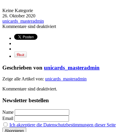
Keine Kategorie
26. Oktober 2020
unicards_masteradmin
Kommentare sind deaktiviert
Geschrieben von
unicards_masteradmin
Zeige alle Artikel von:
unicards_masteradmin
Kommentare sind deaktiviert.
Newsletter bestellen
Name
Email
Ich akzeptiere die Datenschutzbestimmungen dieser Seite