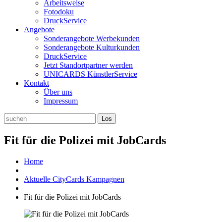
Arbeitsweise
Fotodoku
DruckService
Angebote
Sonderangebote Werbekunden
Sonderangebote Kulturkunden
DruckService
Jetzt Standortpartner werden
UNICARDS KünstlerService
Kontakt
Über uns
Impressum
Fit für die Polizei mit JobCards
Home
Aktuelle CityCards Kampagnen
Fit für die Polizei mit JobCards