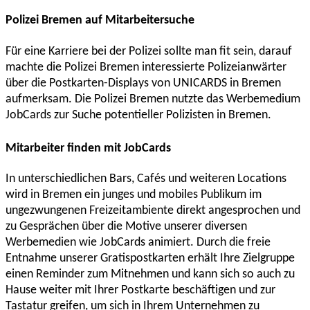
Polizei Bremen auf Mitarbeitersuche
Für eine Karriere bei der Polizei sollte man fit sein, darauf
machte die Polizei Bremen interessierte Polizeianwärter
über die Postkarten-Displays von UNICARDS in Bremen
aufmerksam. Die Polizei Bremen nutzte das Werbemedium
JobCards zur Suche potentieller Polizisten in Bremen.
Mitarbeiter finden mit JobCards
In unterschiedlichen Bars, Cafés und weiteren Locations
wird in Bremen ein junges und mobiles Publikum im
ungezwungenen Freizeitambiente direkt angesprochen und
zu Gesprächen über die Motive unserer diversen
Werbemedien wie JobCards animiert. Durch die freie
Entnahme unserer Gratispostkarten erhält Ihre Zielgruppe
einen Reminder zum Mitnehmen und kann sich so auch zu
Hause weiter mit Ihrer Postkarte beschäftigen und zur
Tastatur greifen, um sich in Ihrem Unternehmen zu