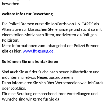
bewerben.
weitere Infos zur Bewerbung
Die Polizei Bremen nutzt die JobCards von UNICARDS als
Alternative zur klassischen Stellenanzeige und sucht so mit
einem tollen Motiv nach fitten, motivierten zukünftigen
Polizisten.
Mehr Informationen zum Jobangebot der Polizei Bremen
gibt es hier:
www.fit-genug.de
.
So können Sie uns kontaktieren
Sind auch Sie auf der Suche nach neuen Mitarbeitern und
möchten mal etwas Neues ausprobieren?
Dann informieren Sie sich über Werbemedien wie JobCards
oder JobClips.
Für eine Beratung entsprechend Ihrer Vorstellungen und
Wünsche sind wir gerne für Sie da!