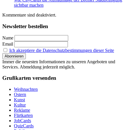
sichtbar machen
Kommentare sind deaktiviert.
Newsletter bestellen
Name
Email
Ich akzeptiere die Datenschutzbestimmungen dieser Seite
Immer die neuesten Informationen zu unseren Angeboten und
Services. Abmeldung jederzeit möglich.
Grußkarten versenden
Weihnachten
Ostern
Kunst
Kultur
Reklame
Flirtkarten
JobCards
QuizCards