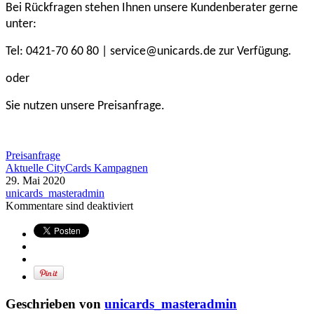
Bei Rückfragen stehen Ihnen unsere Kundenberater gerne
unter:
Tel: 0421-70 60 80 | service@unicards.de zur Verfügung.
oder
Sie nutzen unsere Preisanfrage.
Preisanfrage
Aktuelle CityCards Kampagnen
29. Mai 2020
unicards_masteradmin
Kommentare sind deaktiviert
Geschrieben von
unicards_masteradmin