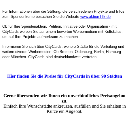
Für Informationen über die Stiftung, die verschiedenen Projekte und Infos
zum Spendenkonto besuchen Sie die Website
www.aktion-hfk.de
Ob für Ihre Spendenaktion, Petition, Initiative oder Organisation - mit
CityCards werben Sie auf einem bewerten Werbemedium mit Kultstatus,
um auf Ihre Projekte aufmerksam zu machen.
Informieren Sie sich über CityCards, weitere Städte für die Verteilung und
weitere diverse Werbemedien. Ob Bremen, Oldenburg, Berlin, Hamburg
oder München- CityCards sind deutschlandweit vertreten.
Hier finden Sie die Preise für CityCards in über 90 Städten
Gerne übersenden wir Ihnen ein unverbindliches Preisangebot
zu.
Einfach Ihre Wunschstädte ankreuzen, ausfüllen und Sie erhalten in
Kürze ein Angebot.