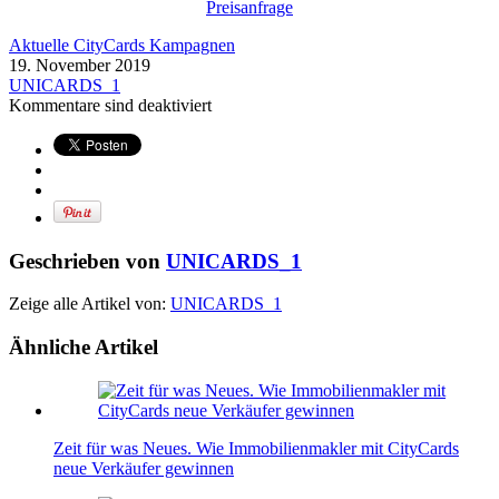
Preisanfrage
Aktuelle CityCards Kampagnen
19. November 2019
UNICARDS_1
Kommentare sind deaktiviert
Geschrieben von
UNICARDS_1
Zeige alle Artikel von:
UNICARDS_1
Ähnliche Artikel
Zeit für was Neues. Wie Immobilienmakler mit CityCards
neue Verkäufer gewinnen