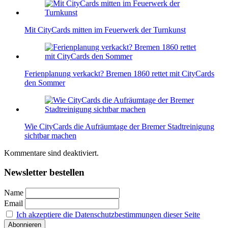
Mit CityCards mitten im Feuerwerk der Turnkunst
Ferienplanung verkackt? Bremen 1860 rettet mit CityCards
den Sommer
Wie CityCards die Aufräumtage der Bremer Stadtreinigung
sichtbar machen
Kommentare sind deaktiviert.
Newsletter bestellen
Name
Email
Ich akzeptiere die Datenschutzbestimmungen dieser Seite