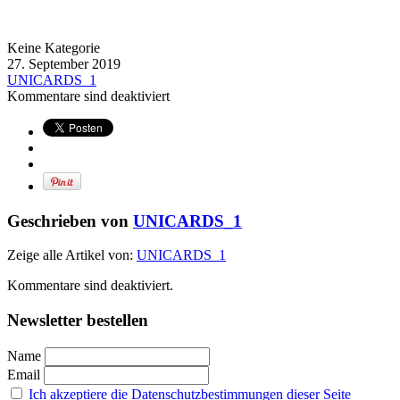
Keine Kategorie
27. September 2019
UNICARDS_1
Kommentare sind deaktiviert
Geschrieben von
UNICARDS_1
Zeige alle Artikel von:
UNICARDS_1
Kommentare sind deaktiviert.
Newsletter bestellen
Name
Email
Ich akzeptiere die Datenschutzbestimmungen dieser Seite