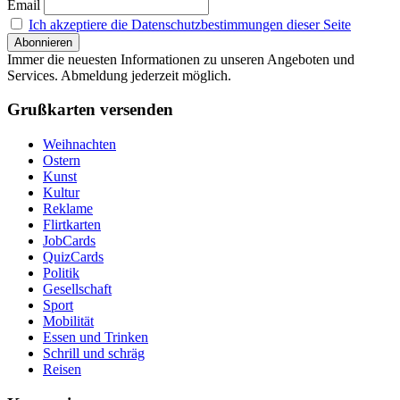
Email
Ich akzeptiere die Datenschutzbestimmungen dieser Seite
Immer die neuesten Informationen zu unseren Angeboten und
Services. Abmeldung jederzeit möglich.
Grußkarten versenden
Weihnachten
Ostern
Kunst
Kultur
Reklame
Flirtkarten
JobCards
QuizCards
Politik
Gesellschaft
Sport
Mobilität
Essen und Trinken
Schrill und schräg
Reisen