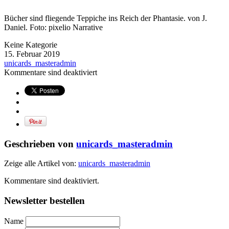
Bücher sind fliegende Teppiche ins Reich der Phantasie. von J.
Daniel. Foto: pixelio Narrative
Keine Kategorie
15. Februar 2019
unicards_masteradmin
Kommentare sind deaktiviert
Geschrieben von
unicards_masteradmin
Zeige alle Artikel von:
unicards_masteradmin
Kommentare sind deaktiviert.
Newsletter bestellen
Name