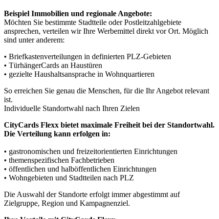
Beispiel Immobilien und regionale Angebote:
Möchten Sie bestimmte Stadtteile oder Postleitzahlgebiete
ansprechen, verteilen wir Ihre Werbemittel direkt vor Ort. Möglich
sind unter anderem:
• Briefkastenverteilungen in definierten PLZ-Gebieten
• TürhängerCards an Haustüren
• gezielte Haushaltsansprache in Wohnquartieren
So erreichen Sie genau die Menschen, für die Ihr Angebot relevant
ist.
Individuelle Standortwahl nach Ihren Zielen
CityCards Flexx bietet maximale Freiheit bei der Standortwahl.
Die Verteilung kann erfolgen in:
• gastronomischen und freizeitorientierten Einrichtungen
• themenspezifischen Fachbetrieben
• öffentlichen und halböffentlichen Einrichtungen
• Wohngebieten und Stadtteilen nach PLZ
Die Auswahl der Standorte erfolgt immer abgestimmt auf
Zielgruppe, Region und Kampagnenziel.