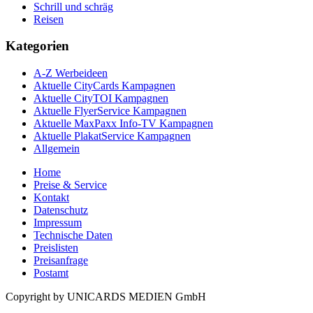
Schrill und schräg
Reisen
Kategorien
A-Z Werbeideen
Aktuelle CityCards Kampagnen
Aktuelle CityTOI Kampagnen
Aktuelle FlyerService Kampagnen
Aktuelle MaxPaxx Info-TV Kampagnen
Aktuelle PlakatService Kampagnen
Allgemein
Home
Preise & Service
Kontakt
Datenschutz
Impressum
Technische Daten
Preislisten
Preisanfrage
Postamt
Copyright by UNICARDS MEDIEN GmbH