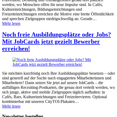
werden, wo Menschen offen für neue Impulse sind. In Cafés,
Kultureinrichtungen, Bildungseinrichtungen und
Freizeiteinrichtungen erreichen die Motive eine breite Öffentlichkeit
und sprechen Zielgruppen niedrigschwellig an. Gerade…
Mehr lesen
Noch freie Ausbildungsplätze oder Jobs?
Mit JobCards jetzt gezielt Bewerber
erreichen!
Sie möchten kurzfristig noch Ihre Ausbildungsplätze besetzen – oder
sind generell auf der Suche nach engagierten Mitarbeiterinnen und
Mitarbeitern? Dann setzen Sie jetzt auf unsere JobCards – die
auffälligen Recruiting-Postkarten, die genau dort verteilt werden, wo
sich junge, aktive und mobile Zielgruppen täglich aufhalten: in
Cafés, Bars, Kultureinrichtungen und Freizeitrevieren. Optional
kombinierbar mit unseren CityTOI-Plakaten…
Mehr lesen
Newsletter bestellen