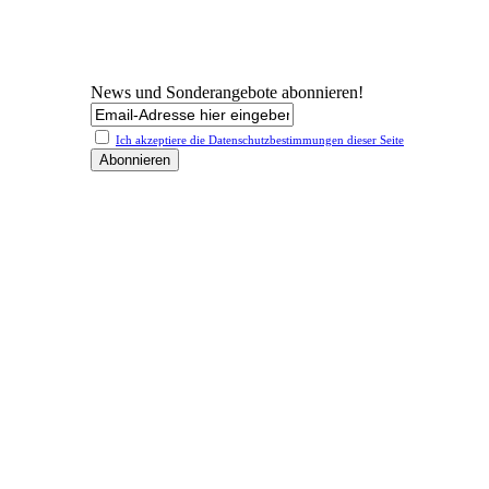
News und Sonderangebote abonnieren!
Ich akzeptiere die Datenschutz­bestimmungen dieser Seite