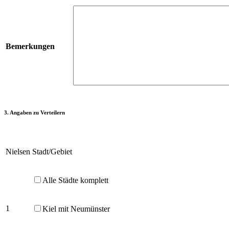
Bemerkungen
3. Angaben zu Verteilern
Nielsen
Stadt/Gebiet
Alle Städte komplett
1
Kiel mit Neumünster