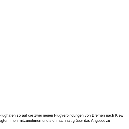
r Flughafen so auf die zwei neuen Flugverbindungen von Bremen nach Kiew
lugterminen mitzunehmen und sich nachhaltig über das Angebot zu