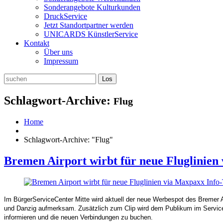
Sonderangebote Kulturkunden
DruckService
Jetzt Standortpartner werden
UNICARDS KünstlerService
Kontakt
Über uns
Impressum
Schlagwort-Archive:
Flug
Home
Schlagwort-Archive: "Flug"
Bremen Airport wirbt für neue Fluglinien
Im BürgerServiceCenter Mitte wird aktuell der neue Werbespot des Bremer 
und Danzig aufmerksam. Zusätzlich zum Clip wird dem Publikum im Service
informieren und die neuen Verbindungen zu buchen.