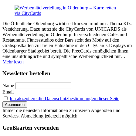
Die Öffentliche Oldenburg wirbt seit kurzem rund ums Thema Kfz-
Versicherung. Dazu nutzt sie die CityCards von UNICARDS als
Werbemittelverteilung in Oldenburg. In verschiedenen Cafés und
Restaurants, Fitnessstudios oder Bars steht das Motiv auf den
Gratispostkarten zur freien Entnahme in den CityCards-Displays im
Oldenburger Stadtgebiet bereit. Die FreeCards ermöglichen Ihnen
eine unaufdringliche und sympathische Werbemöglichkeit mit…
Mehr lesen
Newsletter bestellen
Name
Email
Ich akzeptiere die Datenschutzbestimmungen dieser Seite
Immer die neuesten Informationen zu unseren Angeboten und
Services. Abmeldung jederzeit möglich.
Grußkarten versenden