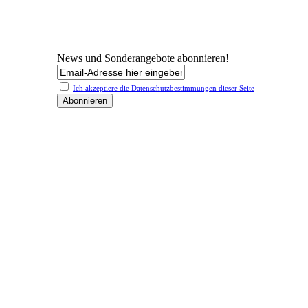
News und Sonderangebote abonnieren!
Ich akzeptiere die Datenschutz­bestimmungen dieser Seite