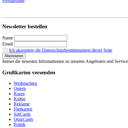
Preisanfrage
Newsletter bestellen
Name
Email
Ich akzeptiere die Datenschutzbestimmungen dieser Seite
Immer die neuesten Informationen zu unseren Angeboten und Service
Grußkarten versenden
Weihnachten
Ostern
Kunst
Kultur
Reklame
Flirtkarten
JobCards
QuizCards
Politik