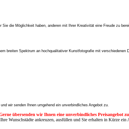
r Sie die Möglichkeit haben, anderen mit Ihrer Kreativität eine Freude zu bere
em breiten Spektrum an hochqualitativer Kunstfotografie mit verschiedenen 
an und wir senden Ihnen umgehend ein unverbindliches Angebot zu.
Gerne übersenden wir Ihnen eine unverbindliches Preisangebot zu
Ihre Wunschstädte ankreuzen, ausfüllen und Sie erhalten in Kürze ein