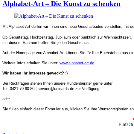
Alphabet-Art – Die Kunst zu schenken
Mit Alphabet-Art dürfen wir Ihnen eine neue Geschäftsidee vorstellen, mit de
Ob Geburtstag, Hochzeitstag, Jubiläum oder pünktlich zur Weihnachtszeit,
mit diesem Rahmen treffen Sie jeden Geschmack.
Auf der Homepage von Alphabet-Art können Sie für Ihre Buchstaben aus ein
Weitere Infos erhalten Sie unter:
www.alphabet-art.de
Wir haben Ihr Interesse geweckt? :)
Bei Rückfragen stehen Ihnen unsere Kundenberater gerne unter:
Tel: 0421-70 60 80 | service@unicards.de zur Verfügung.
oder
Sie füllen einfach dieser Formular aus, klicken Sie Ihre Wunschregion/en 
Einfach 