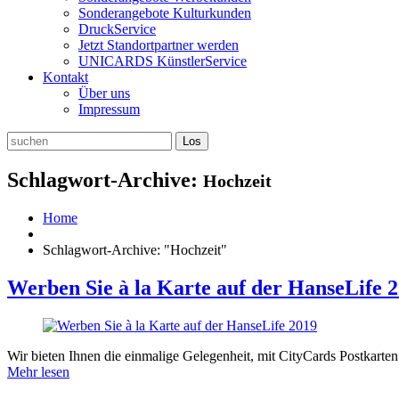
Sonderangebote Kulturkunden
DruckService
Jetzt Standortpartner werden
UNICARDS KünstlerService
Kontakt
Über uns
Impressum
Schlagwort-Archive:
Hochzeit
Home
Schlagwort-Archive: "Hochzeit"
Werben Sie à la Karte auf der HanseLife 
Wir bieten Ihnen die einmalige Gelegenheit, mit CityCards Postkart
Mehr lesen