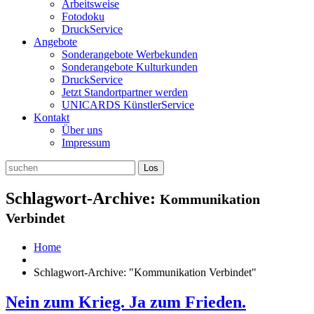
Arbeitsweise
Fotodoku
DruckService
Angebote
Sonderangebote Werbekunden
Sonderangebote Kulturkunden
DruckService
Jetzt Standortpartner werden
UNICARDS KünstlerService
Kontakt
Über uns
Impressum
Schlagwort-Archive:
Kommunikation
Verbindet
Home
Schlagwort-Archive: "Kommunikation Verbindet"
Nein zum Krieg. Ja zum Frieden.