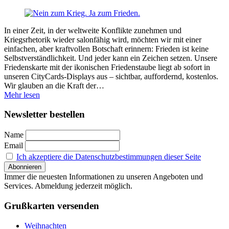
In einer Zeit, in der weltweite Konflikte zunehmen und
Kriegsrhetorik wieder salonfähig wird, möchten wir mit einer
einfachen, aber kraftvollen Botschaft erinnern: Frieden ist keine
Selbstverständlichkeit. Und jeder kann ein Zeichen setzen. Unsere
Friedenskarte mit der ikonischen Friedenstaube liegt ab sofort in
unseren CityCards-Displays aus – sichtbar, auffordernd, kostenlos.
Wir glauben an die Kraft der…
Mehr lesen
Newsletter bestellen
Name
Email
Ich akzeptiere die Datenschutzbestimmungen dieser Seite
Immer die neuesten Informationen zu unseren Angeboten und
Services. Abmeldung jederzeit möglich.
Grußkarten versenden
Weihnachten