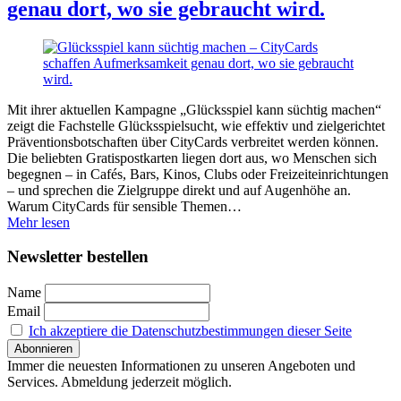
genau dort, wo sie gebraucht wird.
Mit ihrer aktuellen Kampagne „Glücksspiel kann süchtig machen“
zeigt die Fachstelle Glücksspielsucht, wie effektiv und zielgerichtet
Präventionsbotschaften über CityCards verbreitet werden können.
Die beliebten Gratispostkarten liegen dort aus, wo Menschen sich
begegnen – in Cafés, Bars, Kinos, Clubs oder Freizeiteinrichtungen
– und sprechen die Zielgruppe direkt und auf Augenhöhe an.
Warum CityCards für sensible Themen…
Mehr lesen
Newsletter bestellen
Name
Email
Ich akzeptiere die Datenschutzbestimmungen dieser Seite
Immer die neuesten Informationen zu unseren Angeboten und
Services. Abmeldung jederzeit möglich.