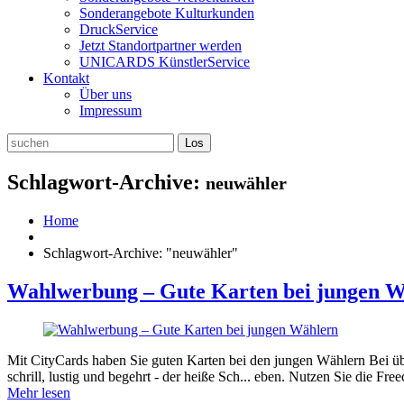
Sonderangebote Kulturkunden
DruckService
Jetzt Standortpartner werden
UNICARDS KünstlerService
Kontakt
Über uns
Impressum
Schlagwort-Archive:
neuwähler
Home
Schlagwort-Archive: "neuwähler"
Wahlwerbung – Gute Karten bei jungen 
Mit CityCards haben Sie guten Karten bei den jungen Wählern Bei üb
schrill, lustig und begehrt - der heiße Sch... eben. Nutzen Sie di
Mehr lesen