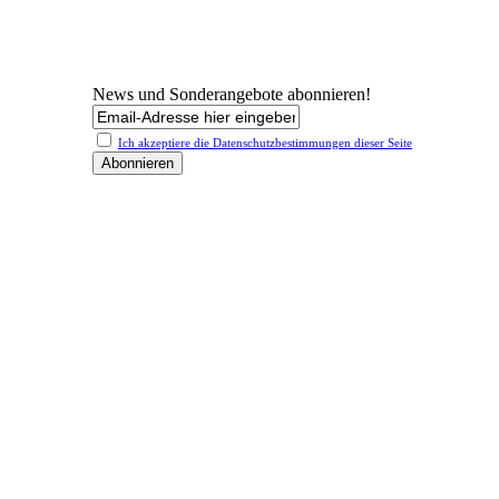
News und Sonderangebote abonnieren!
Ich akzeptiere die Datenschutz­bestimmungen dieser Seite