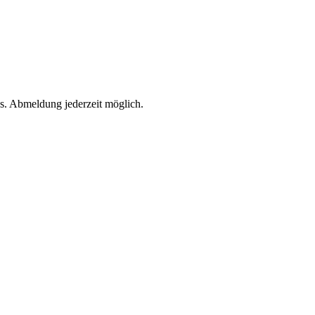
s. Abmeldung jederzeit möglich.