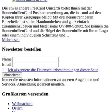
Die etwas andere FreeCard Unicards bietet Ihnen mit der
SonnenbrillenCard Postkartenwerbung an, die in - und auf den
Köpfen Ihrer Zielgruppe bleibt! Mit drei heraustrennbaren
Einzelteilen ist sie im Handumdrehen und ganz einfach
zusammenzubauen und bietet sogar UV400-Schutz. Sie können die
SonnenbrillenCard und die Bügel der Sonnenbrille mit Ihrem Logo
oder einem individuellen Schriftzug und…
Mehr lesen
Newsletter bestellen
Name
Email
Ich akzeptiere die Datenschutzbestimmungen dieser Seite
Immer die neuesten Informationen zu unseren Angeboten und
Services. Abmeldung jederzeit möglich.
Grußkarten versenden
Weihnachten
Ostern