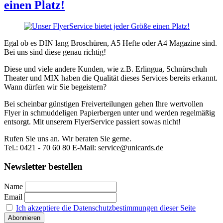
einen Platz!
Egal ob es DIN lang Broschüren, A5 Hefte oder A4 Magazine sind.
Bei uns sind diese genau richtig!
Diese und viele andere Kunden, wie z.B. Erlingua, Schnürschuh
Theater und MIX haben die Qualität dieses Services bereits erkannt.
Wann dürfen wir Sie begeistern?
Bei scheinbar günstigen Freiverteilungen gehen Ihre wertvollen
Flyer in schmuddeligen Papierbergen unter und werden regelmäßig
entsorgt. Mit unserem FlyerService passiert sowas nicht!
Rufen Sie uns an. Wir beraten Sie gerne.
Tel.: 0421 - 70 60 80 E-Mail: service@unicards.de
Newsletter bestellen
Name
Email
Ich akzeptiere die Datenschutzbestimmungen dieser Seite