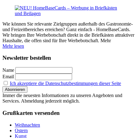
Wie können Sie relevante Zielgruppen außerhalb des Gastronomie-
und Freizeitbereiches erreichen? Ganz einfach - HomeBaseCards.
Wir bringen Ihre Werbebotschaft direkt in die Briefkästen attraktiver
Haushalte, die offen sind für Ihre Werbebotschaft. Mehr
Mehr lesen
Newsletter bestellen
Name
Email
Ich akzeptiere die Datenschutzbestimmungen dieser Seite
Immer die neuesten Informationen zu unseren Angeboten und
Services. Abmeldung jederzeit möglich.
Grußkarten versenden
Weihnachten
Ostern
Kunst