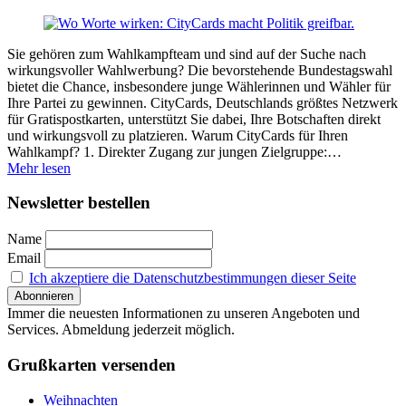
Sie gehören zum Wahlkampfteam und sind auf der Suche nach
wirkungsvoller Wahlwerbung? Die bevorstehende Bundestagswahl
bietet die Chance, insbesondere junge Wählerinnen und Wähler für
Ihre Partei zu gewinnen. CityCards, Deutschlands größtes Netzwerk
für Gratispostkarten, unterstützt Sie dabei, Ihre Botschaften direkt
und wirkungsvoll zu platzieren. Warum CityCards für Ihren
Wahlkampf? 1. Direkter Zugang zur jungen Zielgruppe:…
Mehr lesen
Newsletter bestellen
Name
Email
Ich akzeptiere die Datenschutzbestimmungen dieser Seite
Immer die neuesten Informationen zu unseren Angeboten und
Services. Abmeldung jederzeit möglich.
Grußkarten versenden
Weihnachten