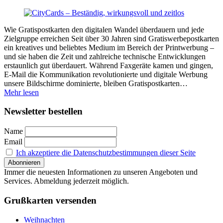
Wie Gratispostkarten den digitalen Wandel überdauern und jede
Zielgruppe erreichen Seit über 30 Jahren sind Gratiswerbepostkarten
ein kreatives und beliebtes Medium im Bereich der Printwerbung –
und sie haben die Zeit und zahlreiche technische Entwicklungen
erstaunlich gut überdauert. Während Faxgeräte kamen und gingen,
E-Mail die Kommunikation revolutionierte und digitale Werbung
unsere Bildschirme dominierte, bleiben Gratispostkarten…
Mehr lesen
Newsletter bestellen
Name
Email
Ich akzeptiere die Datenschutzbestimmungen dieser Seite
Immer die neuesten Informationen zu unseren Angeboten und
Services. Abmeldung jederzeit möglich.
Grußkarten versenden
Weihnachten