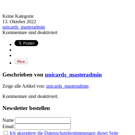
Keine Kategorie
13. Oktober 2022
unicards_masteradmin
Kommentare sind deaktiviert
Geschrieben von
unicards_masteradmin
Zeige alle Artikel von:
unicards_masteradmin
Kommentare sind deaktiviert.
Newsletter bestellen
Name
Email
Ich akzeptiere die Datenschutzbestimmungen dieser Seite