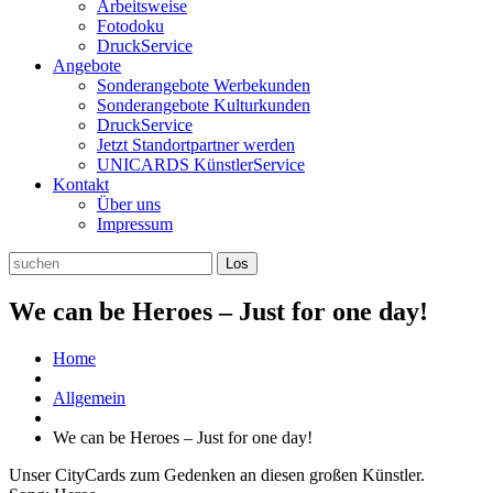
Arbeitsweise
Fotodoku
DruckService
Angebote
Sonderangebote Werbekunden
Sonderangebote Kulturkunden
DruckService
Jetzt Standortpartner werden
UNICARDS KünstlerService
Kontakt
Über uns
Impressum
We can be Heroes – Just for one day!
Home
Allgemein
We can be Heroes – Just for one day!
Unser CityCards zum Gedenken an diesen großen Künstler.