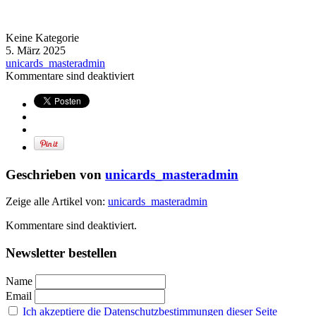
Keine Kategorie
5. März 2025
unicards_masteradmin
Kommentare sind deaktiviert
Geschrieben von
unicards_masteradmin
Zeige alle Artikel von:
unicards_masteradmin
Kommentare sind deaktiviert.
Newsletter bestellen
Name
Email
Ich akzeptiere die Datenschutzbestimmungen dieser Seite