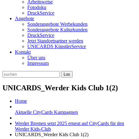
Arbeitsweise
Fotodoku
DruckService
Angebote
Sonderangebote Werbekunden
Sonderangebote Kulturkunden
DruckService
Jetzt Standortpartner werden
UNICARDS KünstlerService
Kontakt
Über uns
Impressum
UNICARDS_Werder Kids Club 1(2)
Home
Aktuelle CityCards Kampagnen
Werder Bremen setzt 2025 erneut auf CityCards für den
Werder Kids-Club
UNICARDS_Werder Kids Club 1(2)