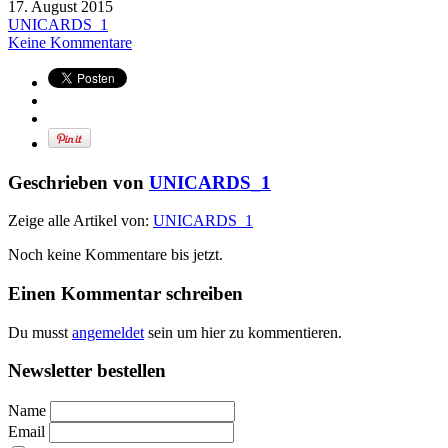
17. August 2015
UNICARDS_1
Keine Kommentare
Geschrieben von
UNICARDS_1
Zeige alle Artikel von:
UNICARDS_1
Noch keine Kommentare bis jetzt.
Einen Kommentar schreiben
Du musst
angemeldet
sein um hier zu kommentieren.
Newsletter bestellen
Name
Email