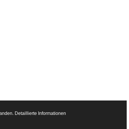
nden. Detaillierte Informationen