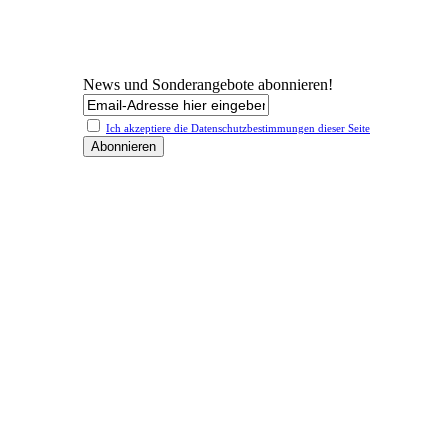
News und Sonderangebote abonnieren!
Ich akzeptiere die Datenschutz­bestimmungen dieser Seite