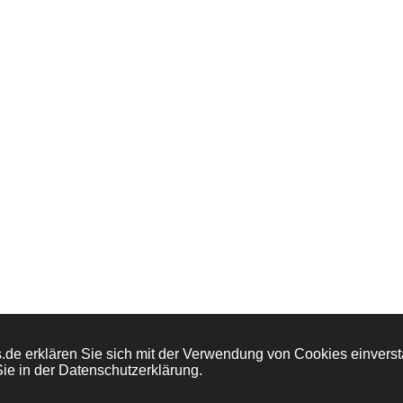
de erklären Sie sich mit der Verwendung von Cookies einversta
ie in der Datenschutzerklärung.