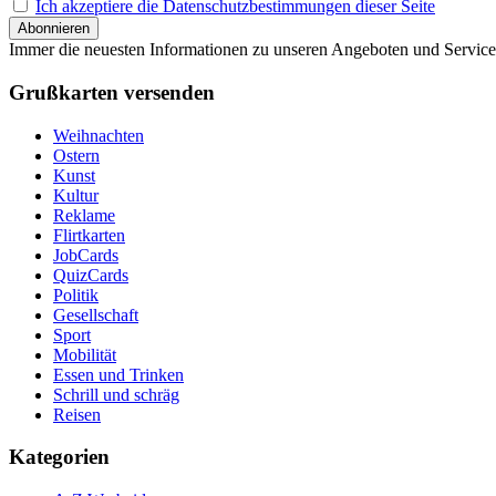
Ich akzeptiere die Datenschutzbestimmungen dieser Seite
Immer die neuesten Informationen zu unseren Angeboten und Service
Grußkarten versenden
Weihnachten
Ostern
Kunst
Kultur
Reklame
Flirtkarten
JobCards
QuizCards
Politik
Gesellschaft
Sport
Mobilität
Essen und Trinken
Schrill und schräg
Reisen
Kategorien