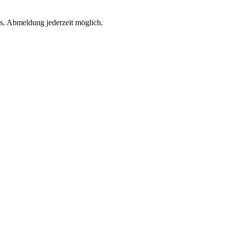
s. Abmeldung jederzeit möglich.