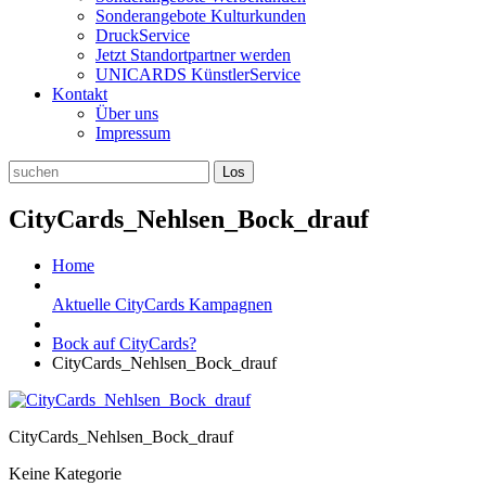
Sonderangebote Kulturkunden
DruckService
Jetzt Standortpartner werden
UNICARDS KünstlerService
Kontakt
Über uns
Impressum
CityCards_Nehlsen_Bock_drauf
Home
Aktuelle CityCards Kampagnen
Bock auf CityCards?
CityCards_Nehlsen_Bock_drauf
CityCards_Nehlsen_Bock_drauf
Keine Kategorie