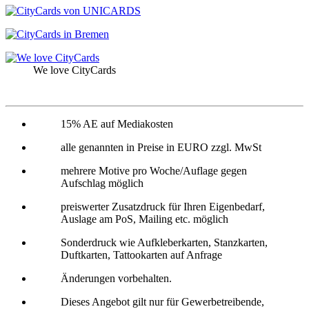
We love CityCards
15% AE auf Mediakosten
alle genannten in Preise in EURO zzgl. MwSt
mehrere Motive pro Woche/Auflage gegen
Aufschlag möglich
preiswerter Zusatzdruck für Ihren Eigenbedarf,
Auslage am PoS, Mailing etc. möglich
Sonderdruck wie Aufkleberkarten, Stanzkarten,
Duftkarten, Tattookarten auf Anfrage
Änderungen vorbehalten.
Dieses Angebot gilt nur für Gewerbetreibende,