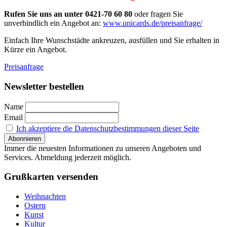
Rufen Sie uns an unter 0421-70 60 80
oder fragen Sie
unverbindlich ein Angebot an:
www.unicards.de/preisanfrage/
Einfach Ihre Wunschstädte ankreuzen, ausfüllen und Sie erhalten in
Kürze ein Angebot.
Preisanfrage
Newsletter bestellen
Name
Email
Ich akzeptiere die Datenschutzbestimmungen dieser Seite
Immer die neuesten Informationen zu unseren Angeboten und
Services. Abmeldung jederzeit möglich.
Grußkarten versenden
Weihnachten
Ostern
Kunst
Kultur