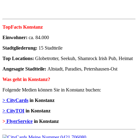
TopFacts Konstanz
Einwohner:
ca. 84.000
Stadtgliederung:
15 Stadtteile
Top Locations:
Globetrotter, Seekuh, Shamrock Irish Pub, Heimat
Angesagte Stadtteile:
Altstadt, Paradies, Petershausen-Ost
Was geht in Konstanz?
Folgende Medien können Sie in Konstanz buchen:
> CityCards
in Konstanz
> CityTOI
in Konstanz
>
FlyerService
in Konstanz