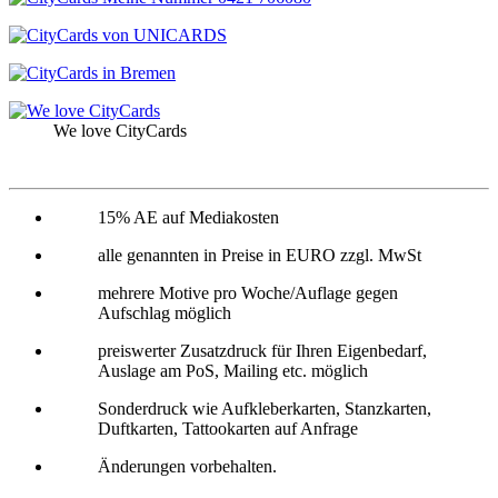
We love CityCards
15% AE auf Mediakosten
alle genannten in Preise in EURO zzgl. MwSt
mehrere Motive pro Woche/Auflage gegen
Aufschlag möglich
preiswerter Zusatzdruck für Ihren Eigenbedarf,
Auslage am PoS, Mailing etc. möglich
Sonderdruck wie Aufkleberkarten, Stanzkarten,
Duftkarten, Tattookarten auf Anfrage
Änderungen vorbehalten.