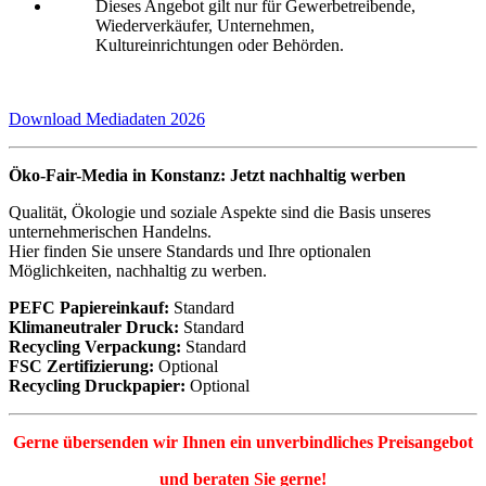
Dieses Angebot gilt nur für Gewerbetreibende,
Wiederverkäufer, Unternehmen,
Kultureinrichtungen oder Behörden.
Download Mediadaten 2026
Öko-Fair-Media in Konstanz: Jetzt nachhaltig werben
Qualität, Ökologie und soziale Aspekte sind die Basis unseres
unternehmerischen Handelns.
Hier finden Sie unsere Standards und Ihre optionalen
Möglichkeiten, nachhaltig zu werben.
PEFC Papiereinkauf:
Standard
Klimaneutraler Druck:
Standard
Recycling Verpackung:
Standard
FSC Zertifizierung:
Optional
Recycling Druckpapier:
Optional
Gerne übersenden wir Ihnen ein unverbindliches Preisangebot
und beraten Sie gerne!