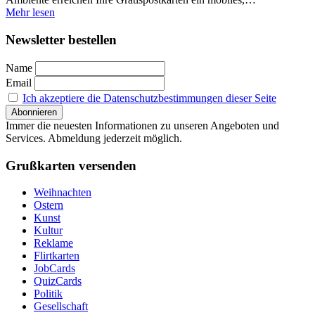
Mehr lesen
Newsletter bestellen
Name
Email
Ich akzeptiere die Datenschutzbestimmungen dieser Seite
Immer die neuesten Informationen zu unseren Angeboten und
Services. Abmeldung jederzeit möglich.
Grußkarten versenden
Weihnachten
Ostern
Kunst
Kultur
Reklame
Flirtkarten
JobCards
QuizCards
Politik
Gesellschaft